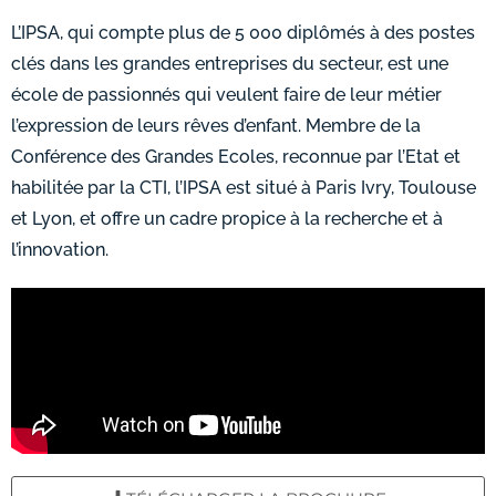
L’IPSA, qui compte plus de 5 000 diplômés à des postes
clés dans les grandes entreprises du secteur, est une
école de passionnés qui veulent faire de leur métier
l’expression de leurs rêves d’enfant. Membre de la
Conférence des Grandes Ecoles, reconnue par l’Etat et
habilitée par la CTI, l’IPSA
est situé à Paris Ivry, Toulouse
et Lyon, et
offre un cadre propice à la recherche et à
l’innovation.