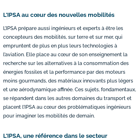
L'IPSA au cœur des nouvelles mobilités
L’IPSA prépare aussi ingénieurs et experts à être les
concepteurs des mobilités, sur terre et sur mer, qui
empruntent de plus en plus leurs technologies à
l’aviation. Elle place au cœur de son enseignement la
recherche sur les alternatives à la consommation des
énergies fossiles et la performance par des moteurs
moins gourmands, des matériaux innovants plus légers
et une aérodynamique affinée. Ces sujets, fondamentaux,
se répandent dans les autres domaines du transport et
placent l’IPSA au cœur des problématiques ingénieurs
pour imaginer les mobilités de demain.
L'IPSA, une référence dans le secteur