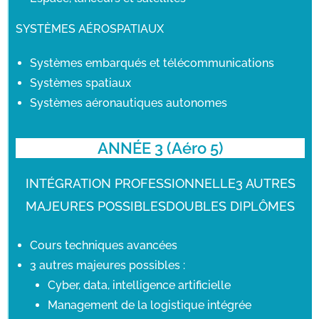
SYSTÈMES AÉROSPATIAUX
Systèmes embarqués et télécommunications
Systèmes spatiaux
Systèmes aéronautiques autonomes
ANNÉE 3 (Aéro 5)
INTÉGRATION PROFESSIONNELLE3 AUTRES
MAJEURES POSSIBLESDOUBLES DIPLÔMES
Cours techniques avancées
3 autres majeures possibles :
Cyber, data, intelligence artificielle
Management de la logistique intégrée