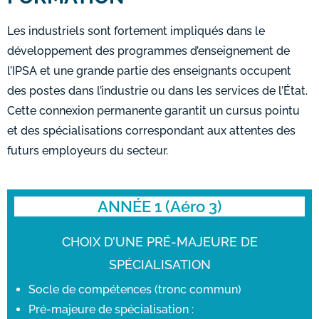
Les industriels sont fortement impliqués dans le
développement des programmes d’enseignement de
l’IPSA et une grande partie des enseignants occupent
des postes dans l’industrie ou dans les services de l’État.
Cette connexion permanente garantit un cursus pointu
et des spécialisations correspondant aux attentes des
futurs employeurs du secteur.
ANNÉE 1 (Aéro 3)
CHOIX D’UNE PRÉ-MAJEURE DE
SPÉCIALISATION
Socle de compétences (tronc commun)
Pré-majeure de spécialisation :