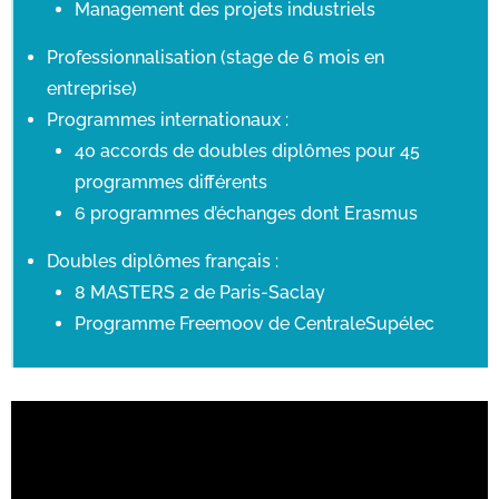
Management des projets industriels
Professionnalisation (stage de 6 mois en
entreprise)
Programmes internationaux :
40 accords de doubles diplômes pour 45
programmes différents
6 programmes d’échanges dont Erasmus
Doubles diplômes français :
8 MASTERS 2 de Paris-Saclay
Programme Freemoov de CentraleSupélec