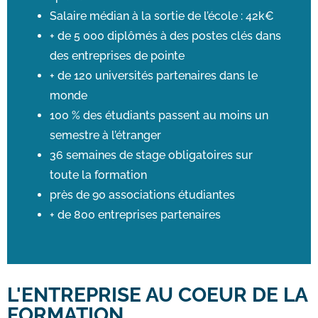
Salaire médian à la sortie de l’école : 42k€
+ de 5 000 diplômés à des postes clés dans
des entreprises de pointe
+ de 120 universités partenaires dans le
monde
100 % des étudiants passent au moins un
semestre à l’étranger
36 semaines de stage obligatoires sur
toute la formation
près de 90 associations étudiantes
+ de 800 entreprises partenaires
L'ENTREPRISE AU COEUR DE LA
FORMATION