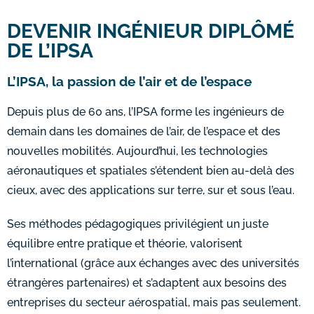
DEVENIR INGÉNIEUR DIPLÔMÉ
DE L’IPSA
L’IPSA, la passion de l’air et de l’espace
Depuis plus de 60 ans, l’IPSA forme
les ingénieurs de
demain dans les domaines de l’air, de l’espace et des
nouvelles
mobilités. Aujourd’hui, les technologies
aéronautiques et spatiales s’étendent
bien au-delà des
cieux, avec des applications sur terre, sur et sous l’eau.
Ses méthodes pédagogiques privilégient un juste
équilibre entre pratique et théorie, valorisent
l’international (grâce aux échanges avec des universités
étrangères partenaires) et s’adaptent aux besoins des
entreprises du secteur aérospatial, mais pas seulement.