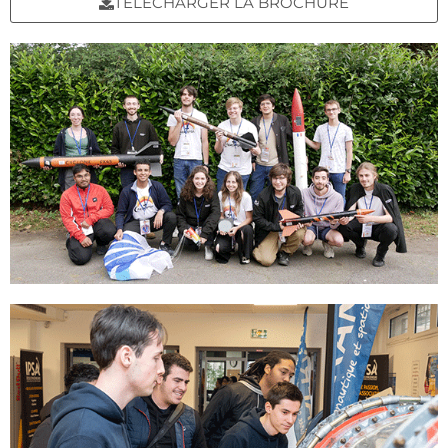
TÉLÉCHARGER LA BROCHURE