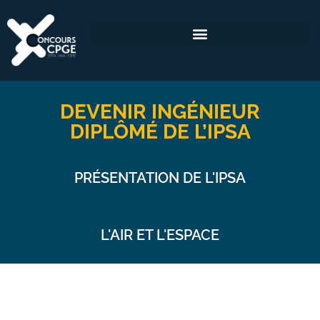
DEVENIR INGÉNIEUR
DIPLÔMÉ DE L’IPSA
PRÉSENTATION DE L'IPSA
L'AIR ET L'ESPACE